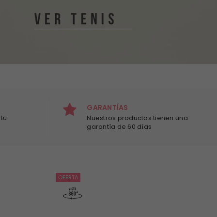
GARANTÍAS
tu
Nuestros productos tienen una
garantía de 60 días
OFERTA