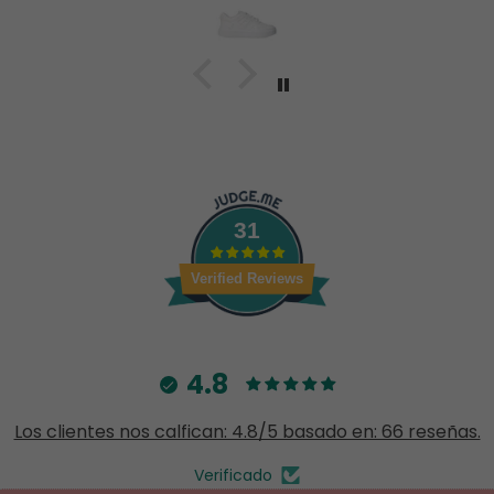
31
Verified Reviews
4.8
Los clientes nos calfican: 4.8/5 basado en: 66 reseñas.
Verificado