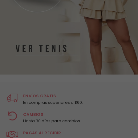
ENVÍOS GRATIS
En compras superiores a $60.
CAMBIOS
Hasta 30 días para cambios
PAGAS AL RECIBIR