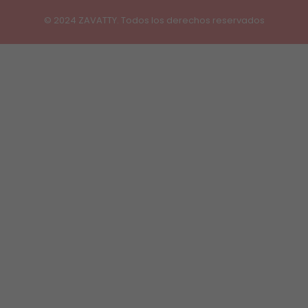
© 2024 ZAVATTY. Todos los derechos reservados