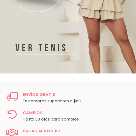
ENVÍOS GRATIS
En compras superiores a $60.
CAMBIOS
Hasta 30 días para cambios
PAGAS AL RECIBIR