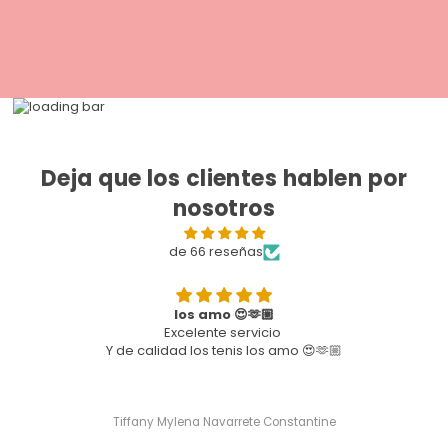
Deja que los clientes hablen por
nosotros
de 66 reseñas
los amo 😍🫶🏼
Excelente servicio
Y de calidad los tenis los amo 😍🫶🏼
Tiffany Mylena Navarrete Constantine