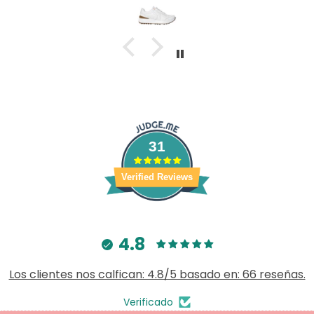
31
Verified Reviews
4.8
Los clientes nos calfican: 4.8/5 basado en: 66 reseñas.
Verificado