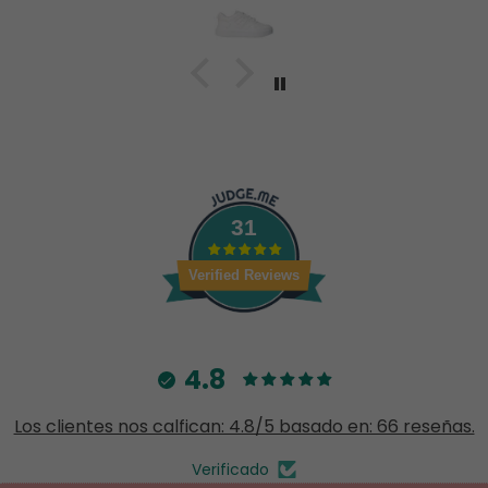
31
Verified Reviews
4.8
Los clientes nos calfican: 4.8/5 basado en: 66 reseñas.
Verificado