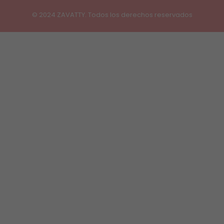
© 2024 ZAVATTY. Todos los derechos reservados