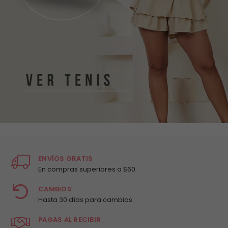
ENVÍOS GRATIS
En compras superiores a $60.
CAMBIOS
Hasta 30 días para cambios
PAGAS AL RECIBIR