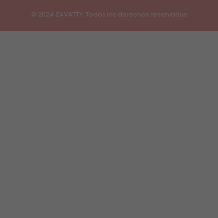
© 2024 ZAVATTY. Todos los derechos reservados