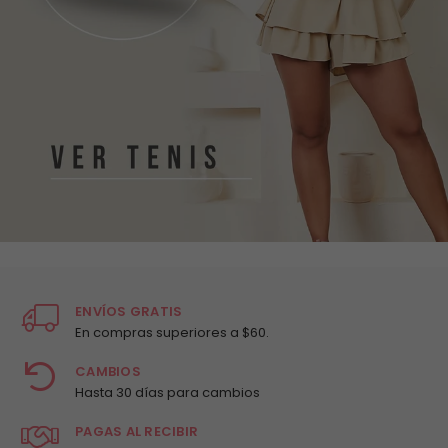
ENVÍOS GRATIS
En compras superiores a $60.
CAMBIOS
Hasta 30 días para cambios
PAGAS AL RECIBIR