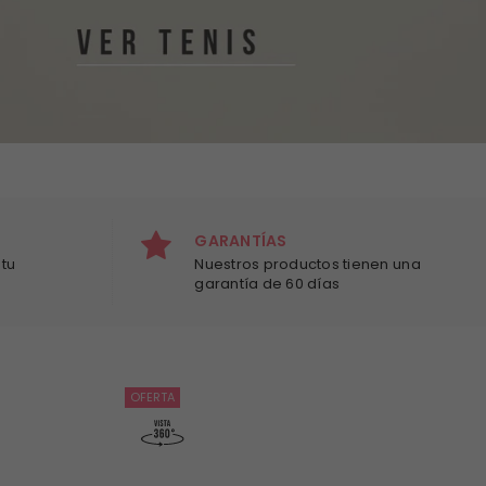
GARANTÍAS
tu
Nuestros productos tienen una
garantía de 60 días
OFERTA